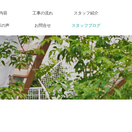
内容
工事の流れ
スタッフ紹介
様の声
お問合せ
スタッフブログ