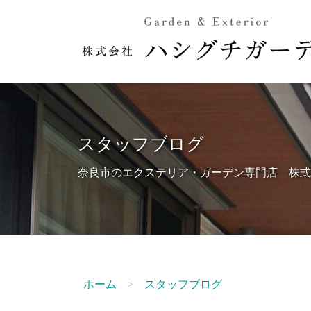
スタッフブログ
奈良市のエクステリア・ガーデン専門店 株式
ホーム
スタッフブログ