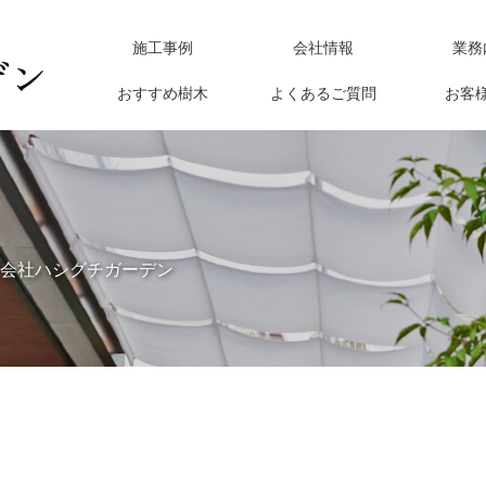
施工事例
会社情報
業務
おすすめ樹木
よくあるご質問
お客
会社ハシグチガーデン