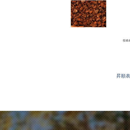
投稿
昇順