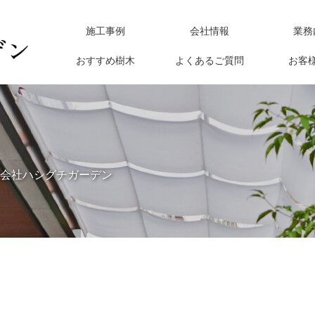
施工事例
会社情報
業務
おすすめ樹木
よくあるご質問
お客
会社ハシグチガーデン