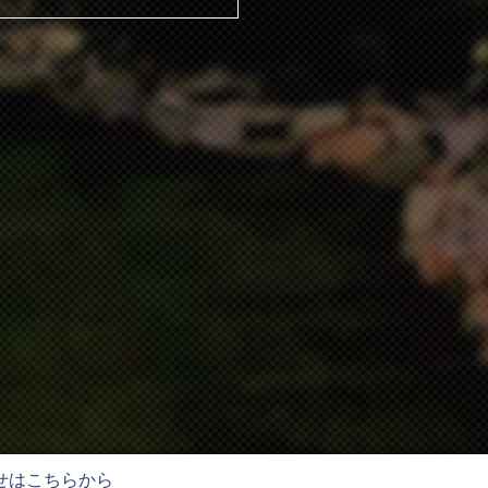
せ
はこちらから