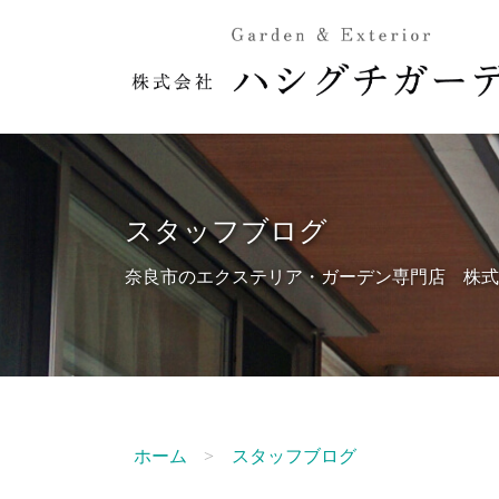
スタッフブログ
奈良市のエクステリア・ガーデン専門店 株式
ホーム
スタッフブログ