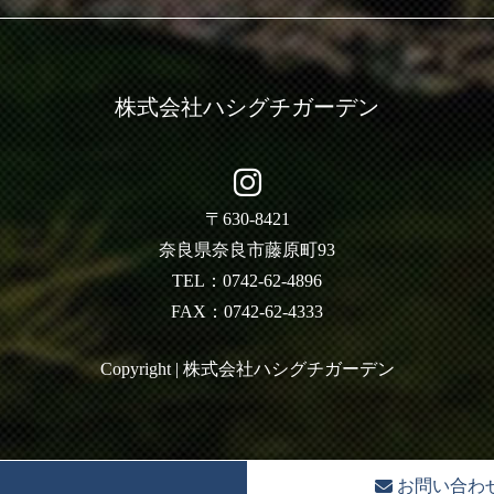
株式会社ハシグチガーデン
〒630-8421
奈良県奈良市藤原町93
TEL：0742-62-4896
FAX：0742-62-4333
Copyright | 株式会社ハシグチガーデン
お問い合わ