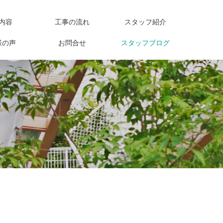
内容
工事の流れ
スタッフ紹介
様の声
お問合せ
スタッフブログ