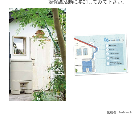
境保護活動に参加してみて下さい。
投稿者：
hashiguchi