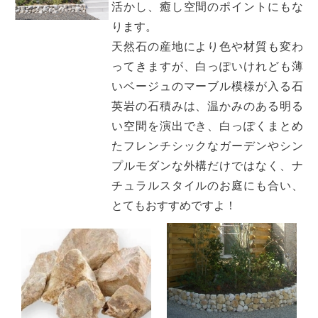
活かし、癒し空間のポイントにもな
ります。
天然石の産地により色や材質も変わ
ってきますが、白っぽいけれども薄
いベージュのマーブル模様が入る石
英岩の石積みは、温かみのある明る
い空間を演出でき、白っぽくまとめ
たフレンチシックなガーデンやシン
プルモダンな外構だけではなく、ナ
チュラルスタイルのお庭にも合い、
とてもおすすめですよ！