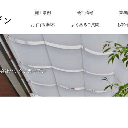
施工事例
会社情報
業務
おすすめ樹木
よくあるご質問
お客
会社ハシグチガーデン