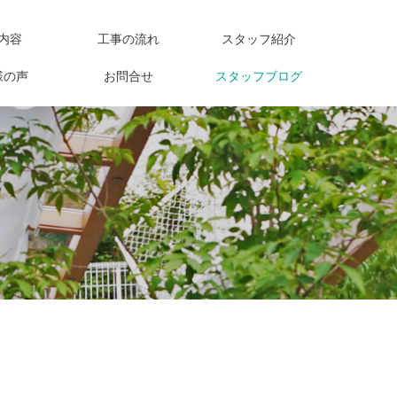
内容
工事の流れ
スタッフ紹介
様の声
お問合せ
スタッフブログ