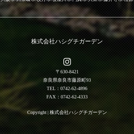
株式会社ハシグチガーデン
〒630-8421
奈良県奈良市藤原町93
TEL：0742-62-4896
FAX：0742-62-4333
Copyright | 株式会社ハシグチガーデン