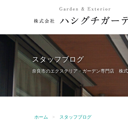
スタッフブログ
奈良市のエクステリア・ガーデン専門店 株式
ホーム
スタッフブログ