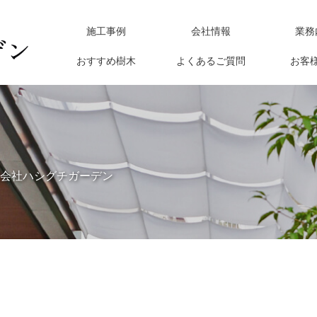
施工事例
会社情報
業務
おすすめ樹木
よくあるご質問
お客
会社ハシグチガーデン