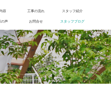
内容
工事の流れ
スタッフ紹介
様の声
お問合せ
スタッフブログ