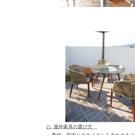
2）屋外家具の選び方