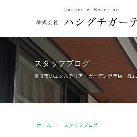
スタッフブログ
奈良市のエクステリア・ガーデン専門店 株式
ホーム
スタッフブログ