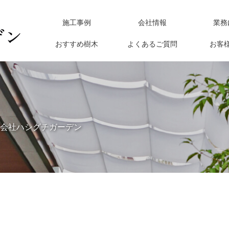
施工事例
会社情報
業務
おすすめ樹木
よくあるご質問
お客
会社ハシグチガーデン