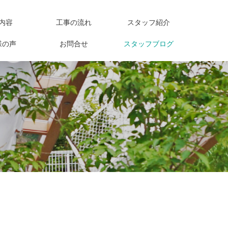
内容
工事の流れ
スタッフ紹介
様の声
お問合せ
スタッフブログ