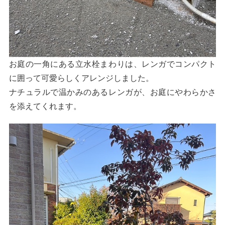
お庭の一角にある立水栓まわりは、レンガでコンパクト
に囲って可愛らしくアレンジしました。
ナチュラルで温かみのあるレンガが、お庭にやわらかさ
を添えてくれます。