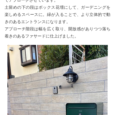
でアプローチさせています。
土留めの下の段はボックス花壇にして、ガーデニングを
楽しめるスペースに。緑が入ることで、より立体的で動
きのあるエントランスになります。
アプローチ階段は幅を広く取り、開放感がありつつ落ち
着きのあるファサードに仕上げました。