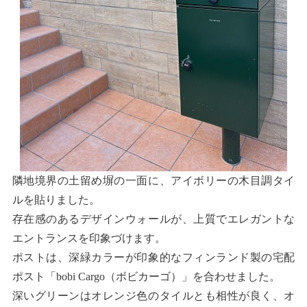
隣地境界の土留め塀の一面に、アイボリーの木目調タイ
ルを貼りました。
存在感のあるデザインウォールが、上質でエレガントな
エントランスを印象づけます。
ポストは、深緑カラーが印象的なフィンランド製の宅配
ポスト「bobi Cargo（ボビカーゴ）」を合わせました。
深いグリーンはオレンジ色のタイルとも相性が良く、オ