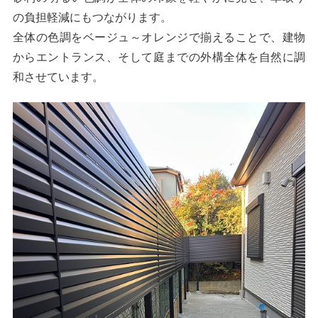
の負担軽減にもつながります。
全体の色調をベージュ～オレンジで揃えることで、建物
からエントランス、そして庭までの外構全体を自然に調
和させています。