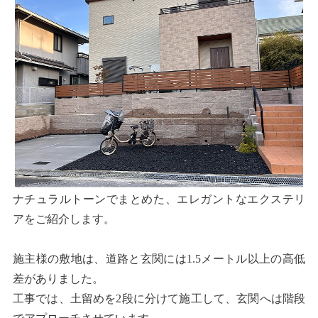
ナチュラルトーンでまとめた、エレガントなエクステリ
アをご紹介します。
施主様の敷地は、道路と玄関には1.5メートル以上の高低
差がありました。
工事では、土留めを2段に分けて施工して、玄関へは階段