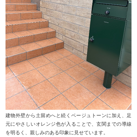
建物外壁から土留めへと続くベージュトーンに加え、足
元にやさしいオレンジ色が入ることで、玄関までの導線
を明るく、親しみのある印象に見せています。