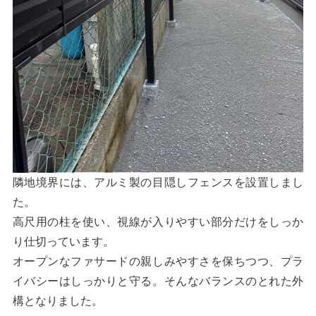
隣地境界には、アルミ製の目隠しフェンスを設置しまし
た。
高尺用の柱を使い、視線が入りやすい部分だけをしっか
り仕切っています。
オープンなファサードの親しみやすさを保ちつつ、プラ
イバシーはしっかりと守る。そんなバランスのとれた外
構となりました。