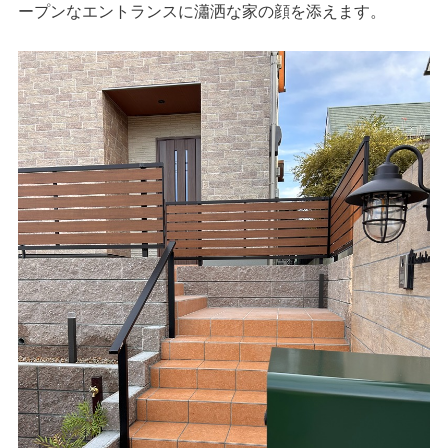
ープンなエントランスに瀟洒な家の顔を添えます。