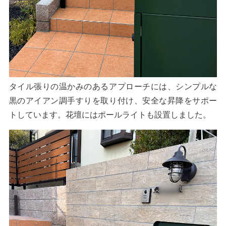
タイル張りの温かみのあるアプローチには、シンプルな
黒のアイアン調手すりを取り付け、安全な昇降をサポー
トしています。花壇にはポールライトも設置しました。