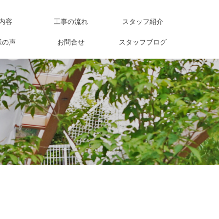
内容
工事の流れ
スタッフ紹介
様の声
お問合せ
スタッフブログ