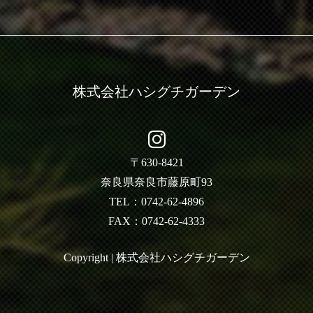
株式会社ハシグチガーデン
〒630-8421
奈良県奈良市藤原町93
TEL：0742-62-4896
FAX：0742-62-4333
Copyright | 株式会社ハシグチガーデン