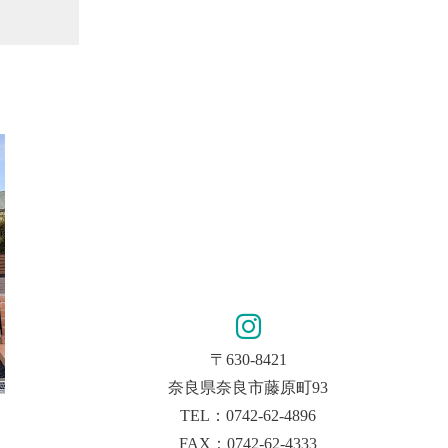
〒630-8421
奈良県奈良市藤原町93
TEL：0742-62-4896
FAX：0742-62-4333