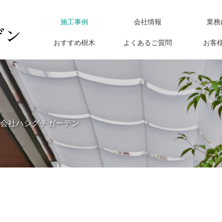
施工事例
会社情報
業務
おすすめ樹木
よくあるご質問
お客
会社ハシグチガーデン