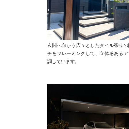
玄関へ向かう広々としたタイル張りの
チをフレーミングして、立体感あるア
調しています。