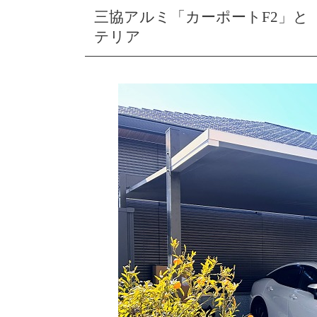
三協アルミ「カーポートF2」と
テリア