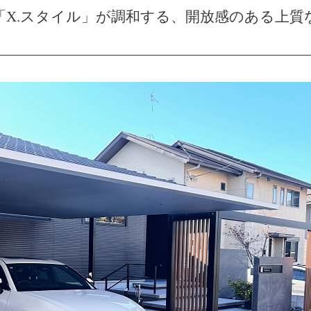
「X.スタイル」が調和する、開放感のある上質