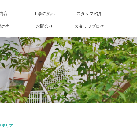
内容
工事の流れ
スタッフ紹介
様の声
お問合せ
スタッフブログ
ステリア