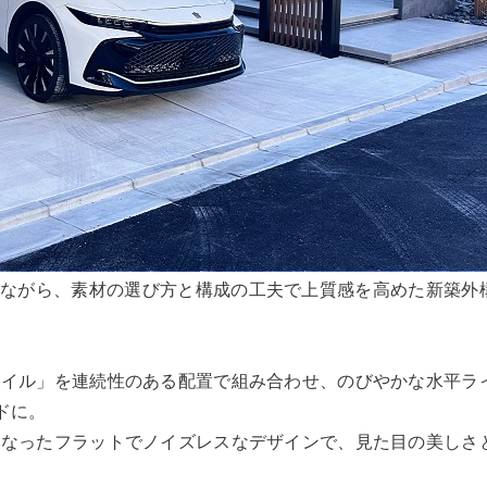
しながら、素材の選び方と構成の工夫で上質感を高めた新築外
スタイル」を連続性のある配置で組み合わせ、のびやかな水平ラ
ドに。
になったフラットでノイズレスなデザインで、見た目の美しさ