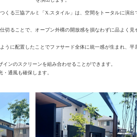
つくる三協アルミ「X.スタイル」は、空間をトータルに演出
に仕切ることで、オープン外構の開放感を損なわずに品よく見
るように配置したことでファサード全体に統一感が生まれ、平
デザインのスクリーンを組み合わせることができます。
光・通風も確保します。