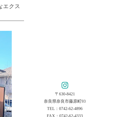
なエクス
〒630-8421
奈良県奈良市藤原町93
TEL：0742-62-4896
FAX：0742-62-4333